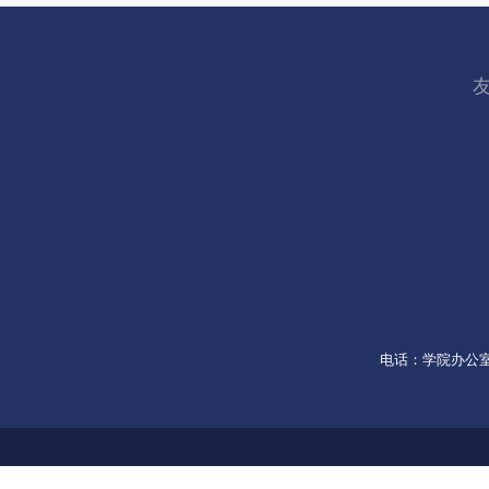
电话：学院办公室053