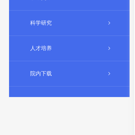
科学研究
人才培养
院内下载