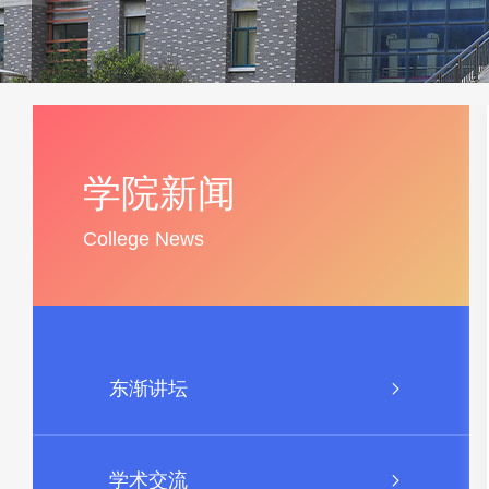
学院新闻
College News
东渐讲坛
学术交流