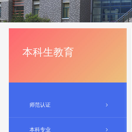
本科生教育
师范认证
本科专业