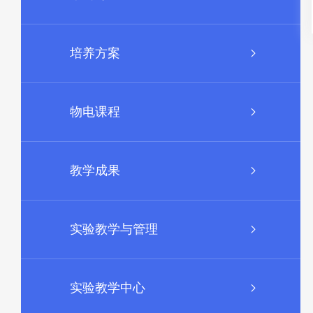
培养方案
物电课程
教学成果
实验教学与管理
实验教学中心