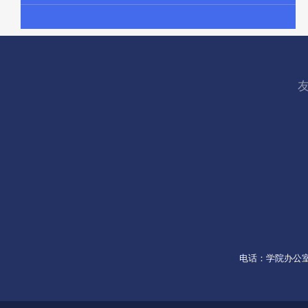
电话：学院办公室053