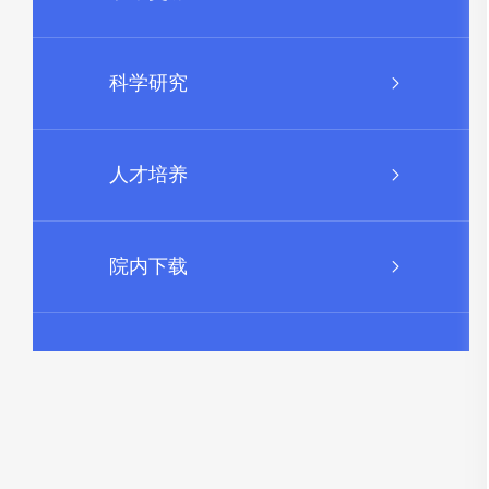
科学研究
人才培养
院内下载