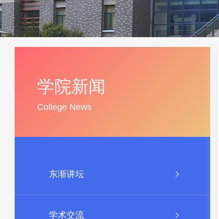
学院新闻
College News
东渐讲坛
学术交流