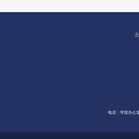
电话：学院办公室053