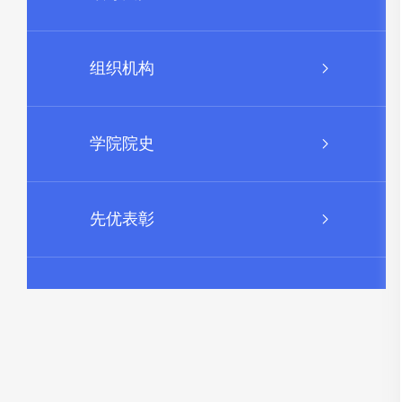
组织机构
学院院史
先优表彰