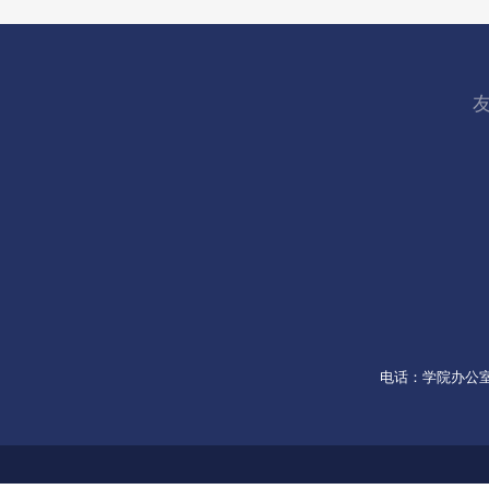
电话：学院办公室053