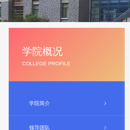
学院概况
COLLEGE PROFILE
学院简介
领导团队