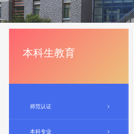
本科生教育
师范认证
本科专业