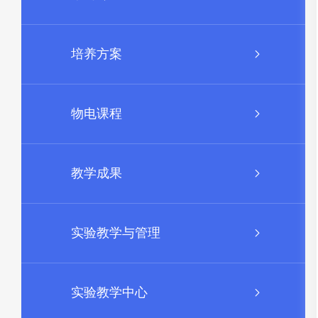
培养方案
物电课程
教学成果
实验教学与管理
实验教学中心