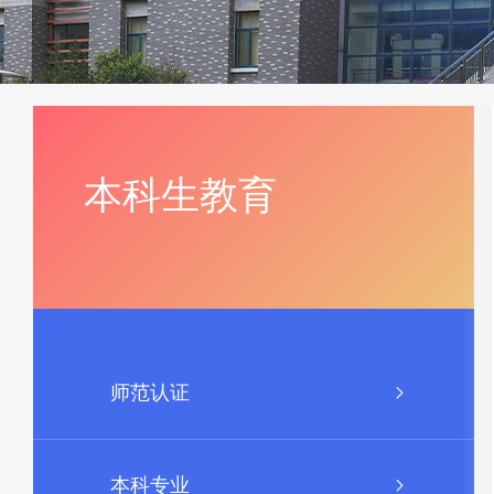
本科生教育
师范认证
本科专业