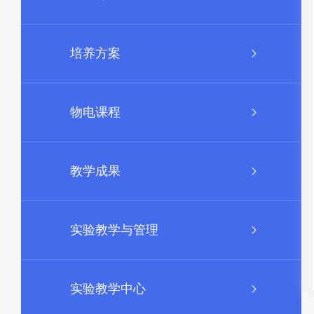
培养方案
物电课程
教学成果
实验教学与管理
实验教学中心