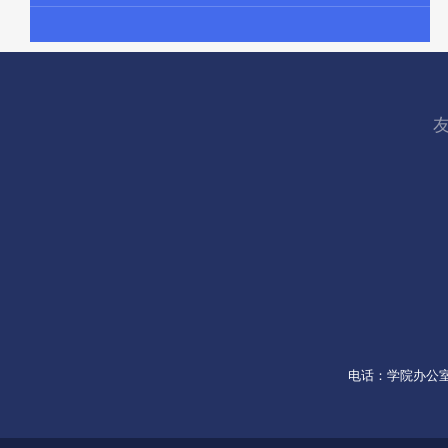
电话：学院办公室053