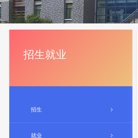
招生就业
招生
就业