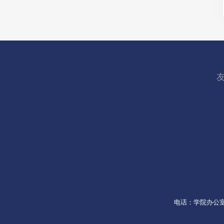
电话：学院办公室053