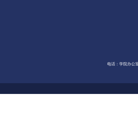
电话：学院办公室053