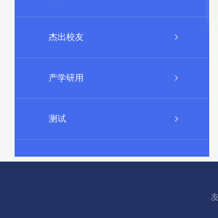
杰出校友
产学研用
测试