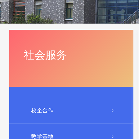
社会服务
校企合作
教学基地