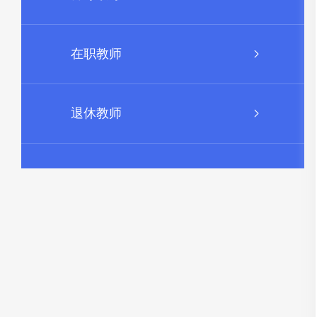
在职教师
退休教师