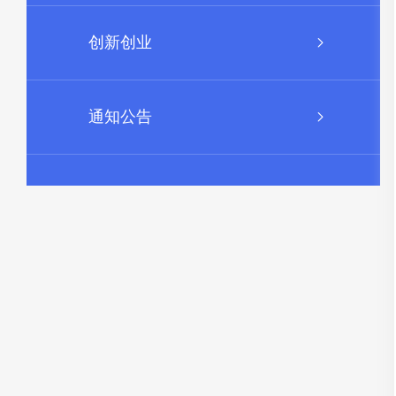
创新创业
通知公告