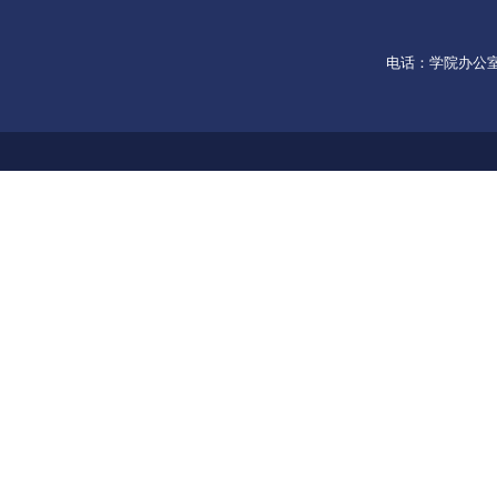
电话：学院办公室053