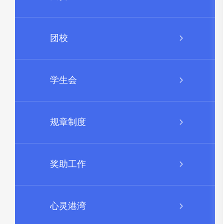
团校
学生会
规章制度
奖助工作
心灵港湾