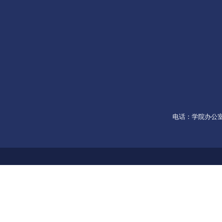
电话：学院办公室053