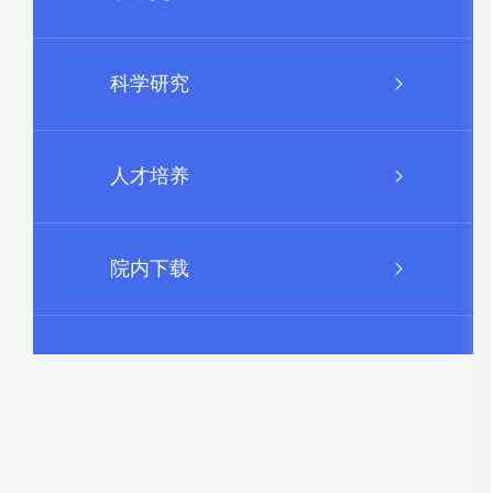
科学研究
人才培养
院内下载