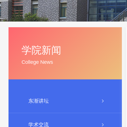
学院新闻
College News
东渐讲坛
学术交流