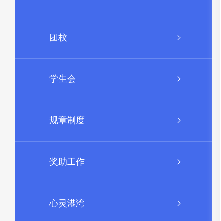
团校
学生会
规章制度
奖助工作
心灵港湾