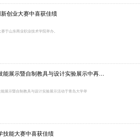
创新创业大赛中喜获佳绩
业大赛于山东商业职业技术学院举办。
我院在全国大学生与研究生物理教学技能展示暨自制教具与设计实验展示中再获佳绩
学技能展示暨自制教具与设计实验展示活动于青岛大学举
学技能大赛中喜获佳绩