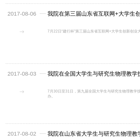
2017-08-06
我院在第三届山东省互联网+大学生
7月22日“建行杯”第三届山东省互联网+大学生创新创
2017-08-03
7月30日至31日，第九届全国大学生与研究生物理教
办。
2017-08-02
我院在山东省大学生与研究生物理教