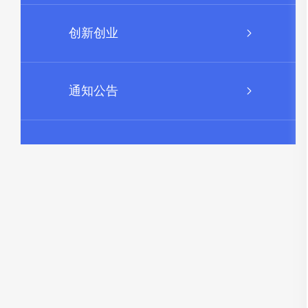
创新创业
通知公告