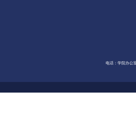
电话：学院办公室053