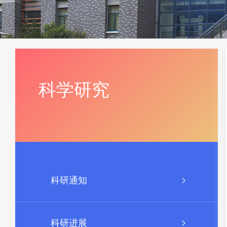
科学研究
科研通知
科研进展