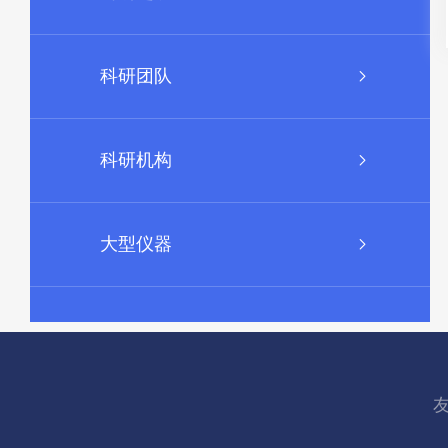
科研团队
科研机构
大型仪器