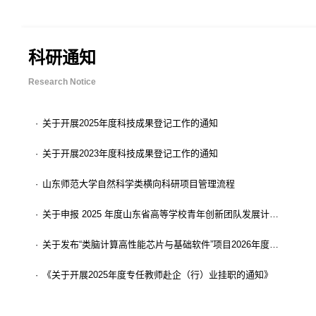
科研通知
Research Notice
·
关于开展2025年度科技成果登记工作的通知
·
关于开展2023年度科技成果登记工作的通知
·
山东师范大学自然科学类横向科研项目管理流程
·
关于申报 2025 年度山东省高等学校青年创新团队发展计划的通知
·
关于发布“类脑计算高性能芯片与基础软件”项目2026年度公开项目申报指南的通知
·
《关于开展2025年度专任教师赴企（行）业挂职的通知》