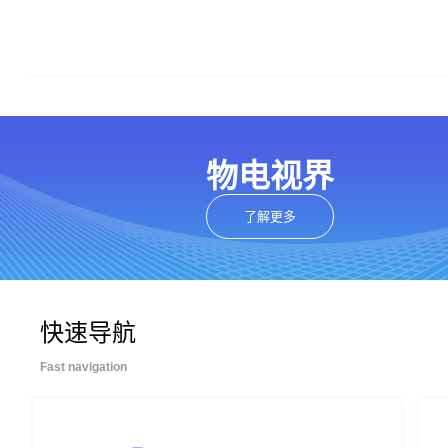
物电视界
了解更多
快速导航
Fast navigation