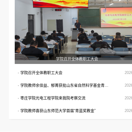
学院召开全体教职工大会
·
学院召开全体教职工大会
202
·
学院教师余佳益、郁菁获批山东省自然科学基金青年基金B类项目
202
·
枣庄学院光电工程学院来我院考察交流
202
·
学院教师喜获山东师范大学首届“青蓝奖教金”
202