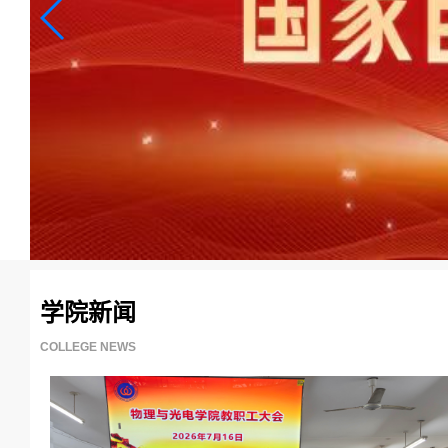
学院新闻
COLLEGE NEWS