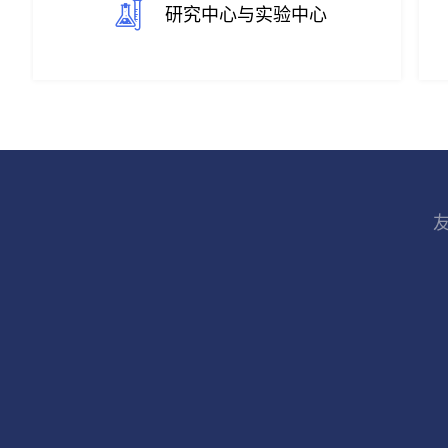
研究中心与实验中心