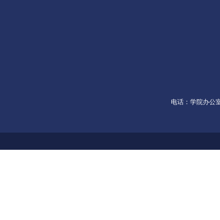
电话：学院办公室053