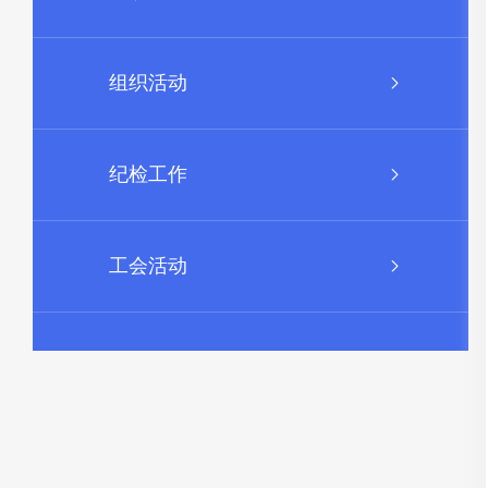
组织活动
纪检工作
工会活动