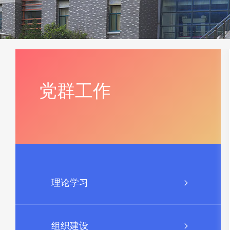
党群工作
理论学习
组织建设