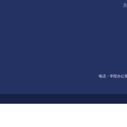
电话：学院办公室053