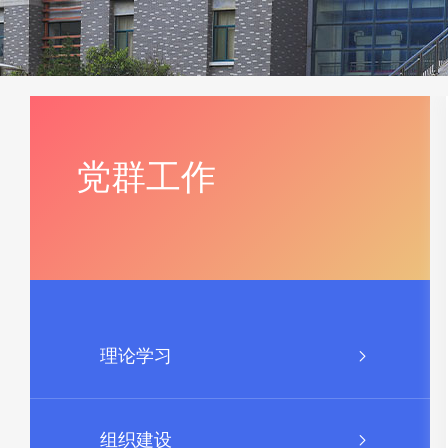
党群工作
理论学习
组织建设