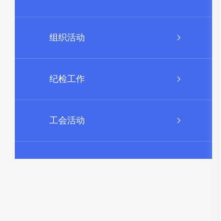
组织活动
纪检工作
工会活动